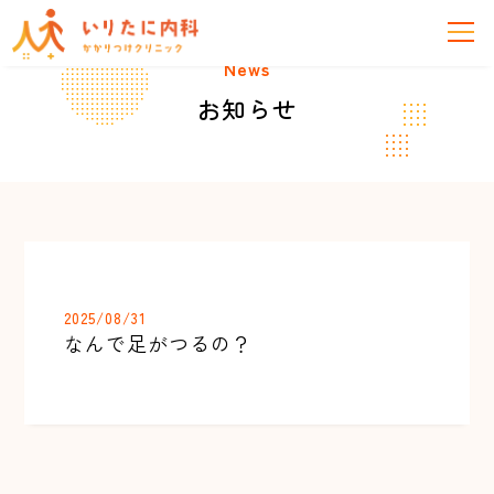
News
お知らせ
2025/08/31
なんで足がつるの？