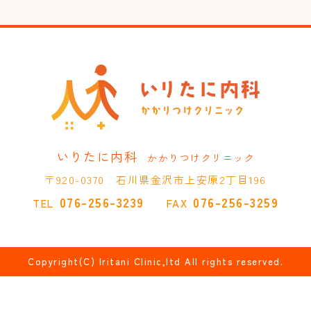
いりたに内科
かかりつけクリニック
〒920-0370 石川県金沢市上安原2丁目196
076-256-3239
076-256-3259
TEL
FAX
Copyright(C) Iritani Clinic,ltd All rights reserved.