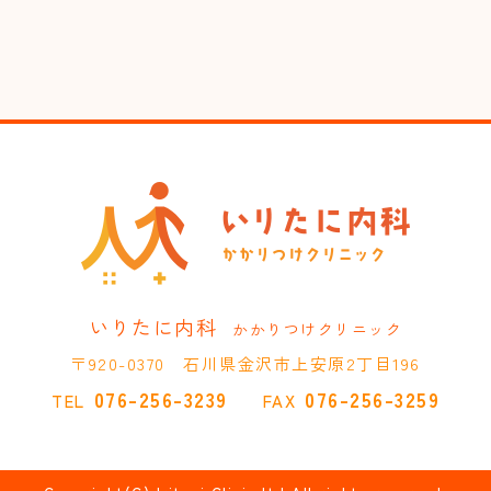
いりたに内科
かかりつけクリニック
〒920-0370 石川県金沢市上安原2丁目196
076-256-3239
076-256-3259
TEL
FAX