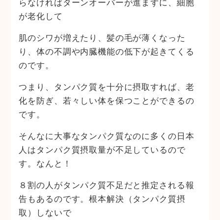
らなければターンオーバーが進まずに、細胞
が老化して
肌のシワが増えたり、髪の毛が薄くなった
り、体の不調や内臓機能の低下が起きてくる
のです。
つまり、タンパク質を十分に摂取すれば、老
化を防ぎ、若々しい体を保つことができるの
です。
そんなに大事なタンパク質なのに多くの日本
人はタンパク質摂取量が不足しているので
す。なんと！
８割の人がタンパク質不足だと推定される報
告もあるのです。根本解決（タンパク質摂
取）しないで