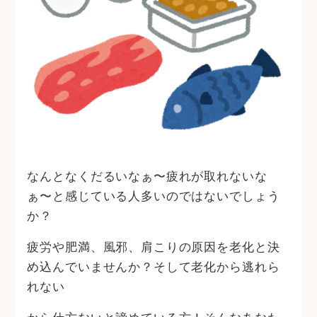
なんとなくだるいなぁ〜疲れが取れないな
ぁ〜と感じている人多いのではないでしょう
か？
疲労や肥満、風邪、肩こりの原因を老化と決
め込んでいませんか？そして老化から逃れら
れない