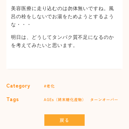
美容医療に走り込むのは勿体無いですね。風
呂の栓をしないでお湯をためようとするよう
な・・・
明日は、どうしてタンパク質不足になるのか
を考えてみたいと思います。
Category
#老化
Tags
AGEs（終末糖化産物）
ターンオーバー
戻る