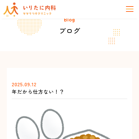
Blog
ブログ
2025.09.12
年だから仕方ない！？