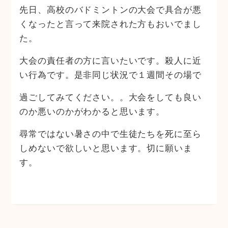
先日、高校のバドミントンの大会で具合が悪
くなったと言って来院された方もおいでまし
た。
大会の責任者の方に言いたいです。殺人に近
い行為です。是非同じ状況で１週間その場で
過ごしてみてください。。大会をしても良い
のか悪いのかがわかると思います。
尋常ではない暑さの中で生徒たちを死に至ら
しめないで欲しいと思います。切に願いま
す。