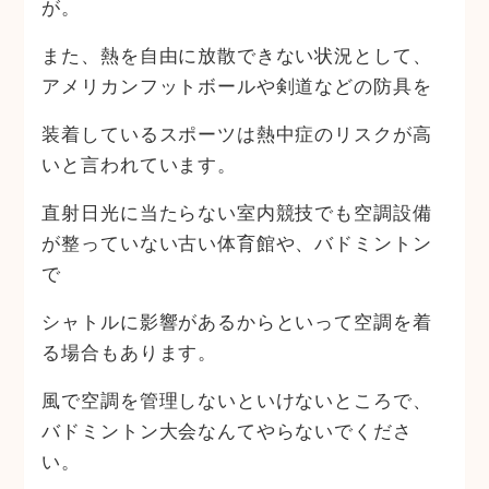
が。
また、熱を自由に放散できない状況として、
アメリカンフットボールや剣道などの防具を
装着しているスポーツは熱中症のリスクが高
いと言われています。
直射日光に当たらない室内競技でも空調設備
が整っていない古い体育館や、バドミントン
で
シャトルに影響があるからといって空調を着
る場合もあります。
風で空調を管理しないといけないところで、
バドミントン大会なんてやらないでくださ
い。