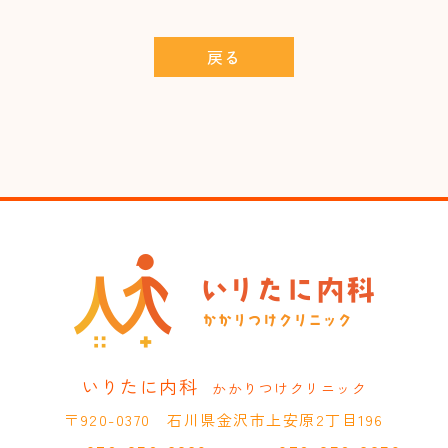
戻る
いりたに内科
かかりつけクリニック
〒920-0370 石川県金沢市上安原2丁目196