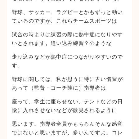
野球、サッカー、ラグビーとかもずっと動い
ているのですが、これらチームスポーツは
試合の時よりは練習の際に熱中症になりやす
いとされます。追い込み練習？のような
走り込みなどが熱中症につながりやすいので
す。
野球に関しては、私が思うに特に古い慣習が
あって（監督・コーチ陣に）指導者は
座って、学生に座らせない、テントなどの日
陰に入れさせないなどが散見されるように
思います。指導者全員がもちろんそんな感覚
ではないと思いますが、多いんですよ。コレ