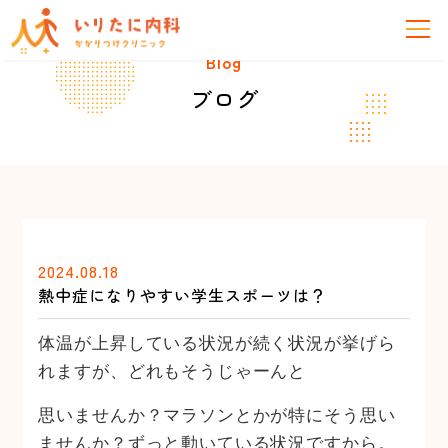
Blog
ブログ
2024.08.18
熱中症になりやすい学生スポーツは？
体温が上昇している状況が続く状況が挙げら
れますが、どれもそうじゃーんと
思いませんか？マラソンとかが特にそう思い
ませんか？ずっと動いている状況ですから。