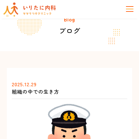
Blog
ブログ
2025.12.29
組織の中での生き方