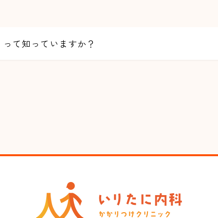
」って知っていますか？