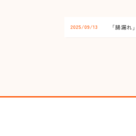
2025/09/13
「腸漏れ