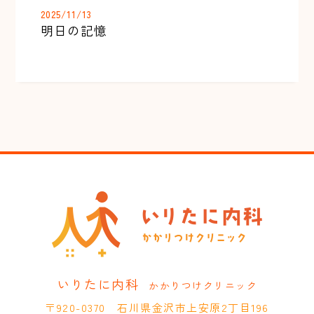
2025/11/13
明日の記憶
いりたに内科
かかりつけクリニック
〒920-0370 石川県金沢市上安原2丁目196