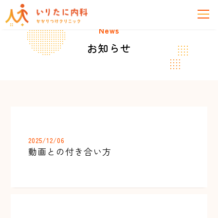
News
お知らせ
2025/12/06
動画との付き合い方