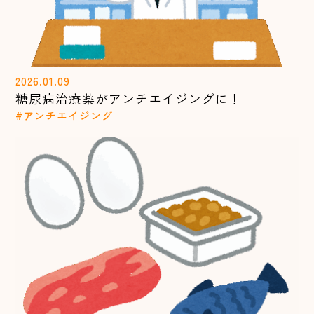
2026.01.09
糖尿病治療薬がアンチエイジングに！
#アンチエイジング