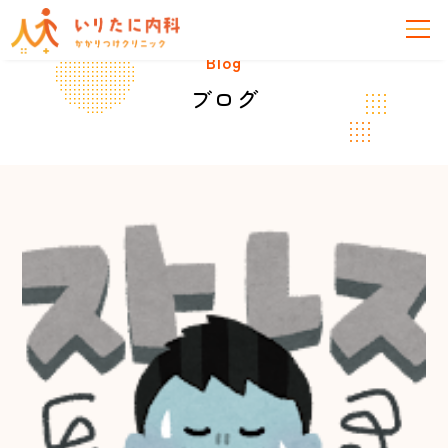
Blog
ブログ