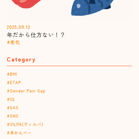
2025.09.12
年だから仕方ない！？
#老化
Category
#BMI
#ETAP
#Gender Pain Gap
#IQ
#SAS
#SNS
#VILPA(ヴィルパ)
#あかんベー