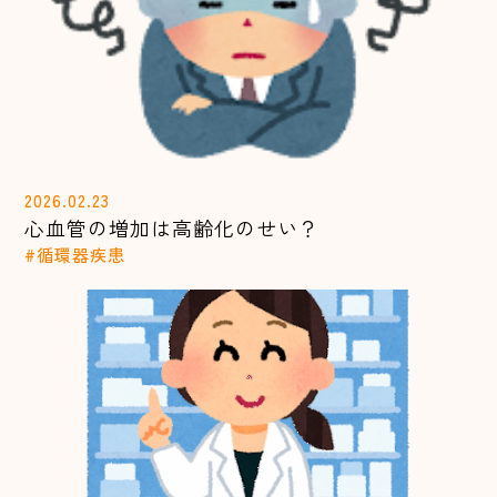
2026.02.23
心血管の増加は高齢化のせい？
#循環器疾患