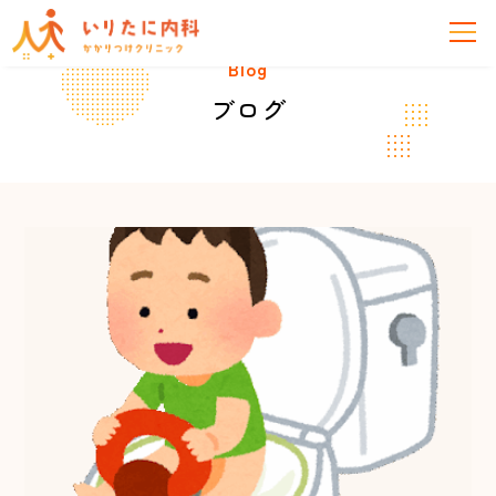
Blog
ブログ