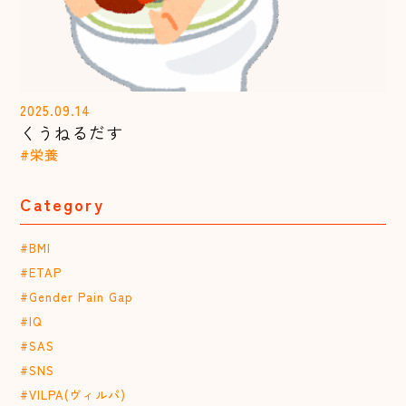
2025.09.14
くうねるだす
#栄養
Category
#BMI
#ETAP
#Gender Pain Gap
#IQ
#SAS
#SNS
#VILPA(ヴィルパ)