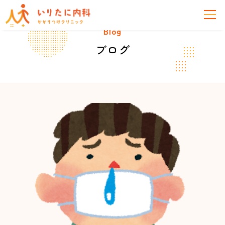
Blog
ブログ