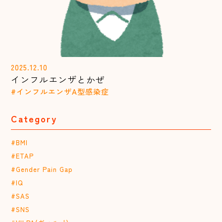
2025.12.10
インフルエンザとかぜ
#インフルエンザA型感染症
Category
#BMI
#ETAP
#Gender Pain Gap
#IQ
#SAS
#SNS