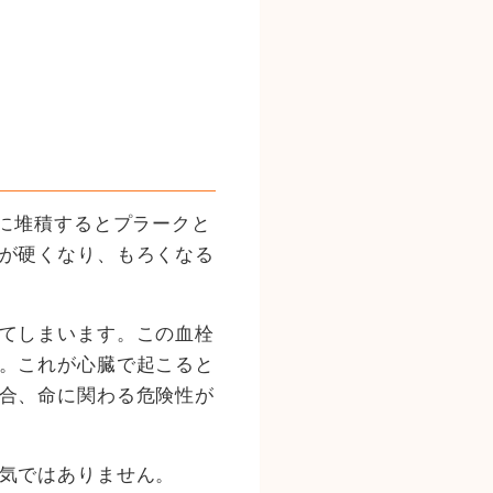
壁に堆積するとプラークと
が硬くなり、もろくなる
てしまいます。この血栓
。これが心臓で起こると
合、命に関わる危険性が
気ではありません。