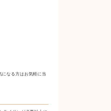
気になる方はお気軽に当