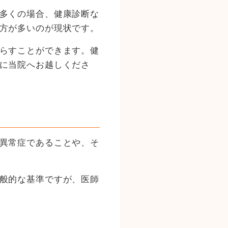
多くの場合、健康診断な
方が多いのが現状です。
らすことができます。健
に当院へお越しくださ
異常症であることや、そ
般的な基準ですが、医師