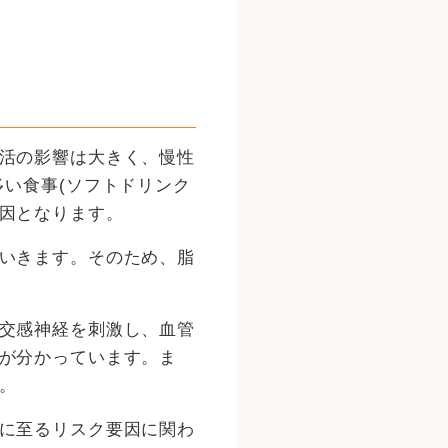
活の影響は大きく、慢性
い食事(ソフトドリンク
因となります。
いきます。そのため、脂
交感神経を刺激し、血管
が分かっています。ま
。
に至るリスク要因に関わ