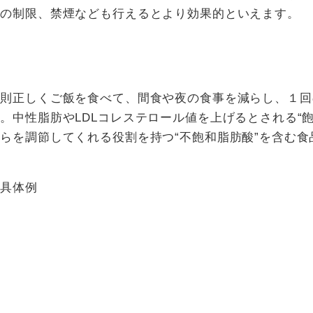
量の制限、禁煙なども行えるとより効果的といえます。
規則正しくご飯を食べて、間食や夜の食事を減らし、１回
。中性脂肪やLDLコレステロール値を上げるとされる“
らを調節してくれる役割を持つ“不飽和脂肪酸”を含む食
の具体例