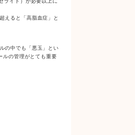
リセライド）が必要以上に
超えると「高脂血症」と
ルの中でも「悪玉」とい
ロールの管理がとても重要