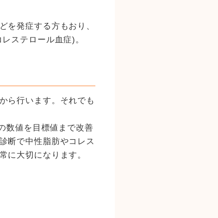
どを発症する方もおり、
レステロール血症)。
から行います。それでも
ルの数値を目標値まで改善
診断で中性脂肪やコレス
常に大切になります。