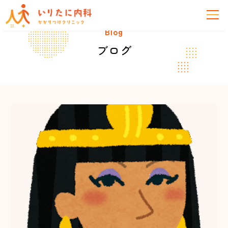
Blog
ブログ