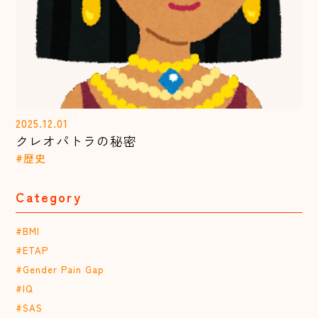
2025.12.01
クレオパトラの秘密
#歴史
Category
#BMI
#ETAP
#Gender Pain Gap
#IQ
#SAS