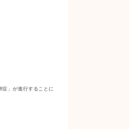
併症」が進行することに