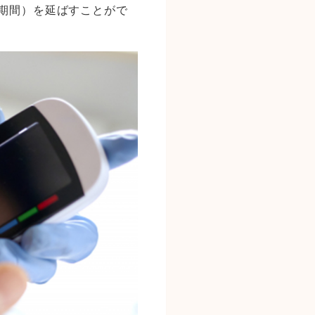
期間）を延ばすことがで