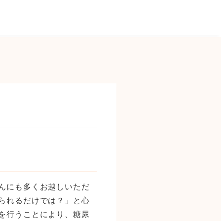
んにも多くお越しいただ
られるだけでは？」と心
を行うことにより、糖尿