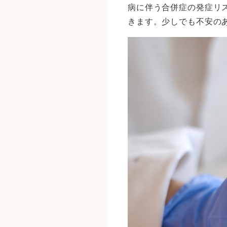
病に伴う合併症の発症リ
きます。少しでも不安の