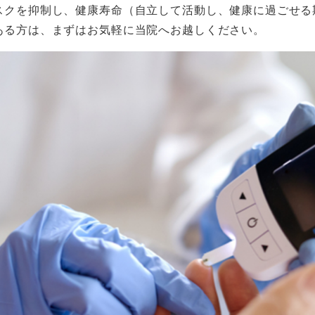
スクを抑制し、健康寿命（自立して活動し、健康に過ごせる
ある方は、まずはお気軽に当院へお越しください。