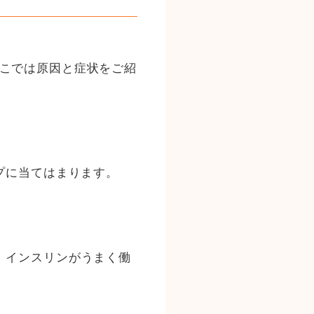
こでは原因と症状をご紹
プに当てはまります。
、インスリンがうまく働