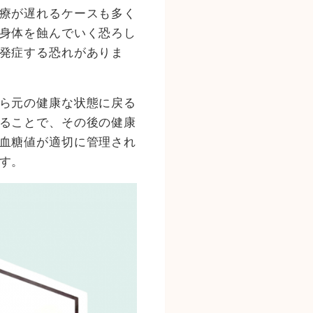
療が遅れるケースも多く
身体を蝕んでいく恐ろし
発症する恐れがありま
ら元の健康な状態に戻る
ることで、その後の健康
血糖値が適切に管理され
す。