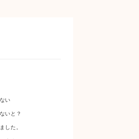
ない
ないと？
ました。