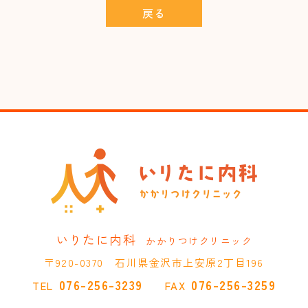
戻る
いりたに内科
かかりつけクリニック
〒920-0370 石川県金沢市上安原2丁目196
076-256-3239
076-256-3259
TEL
FAX