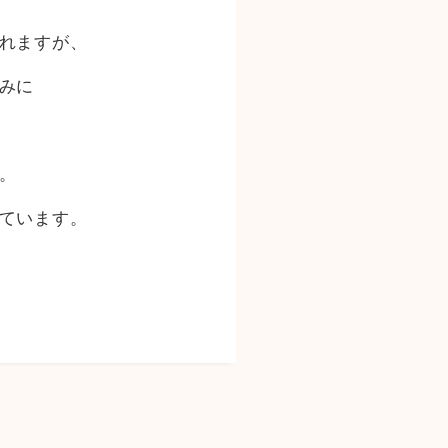
れますが、
みに
。
ています。