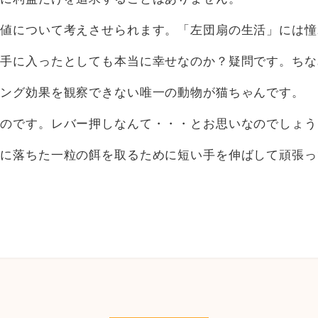
価値について考えさせられます。「左団扇の生活」には憧
が手に入ったとしても本当に幸せなのか？疑問です。ちな
ィング効果を観察できない唯一の動物が猫ちゃんです。
なのです。レバー押しなんて・・・とお思いなのでしょう
下に落ちた一粒の餌を取るために短い手を伸ばして頑張っ