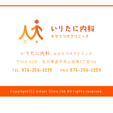
いりたに内科
かかりつけクリニック
〒920-0370 石川県金沢市上安原2丁目196
076-256-3239
076-256-3259
TEL
FAX
Copyright(C) Iritani Clinic,ltd All rights reserved.