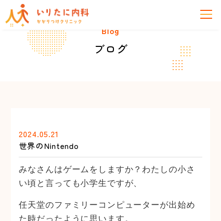
Blog
ブログ
2024.05.21
世界のNintendo
みなさんはゲームをしますか？わたしの小さ
い頃と言っても小学生ですが、
任天堂のファミリーコンピューターが出始め
た時だったように思います。