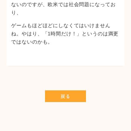
ないのですが、欧米では社会問題になってお
り、
ゲームもほどほどにしなくてはいけません
ね。やはり、「1時間だけ！」というのは満更
ではないのかも。
戻る