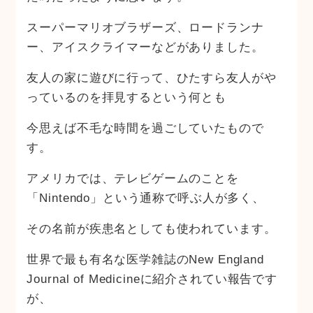
スーパーマリオブラザーズ、ロードランナ
ー、アイスクライマーなどがありました。
友人の家に遊びに行って、ひたすら友人がや
っているのを拝見するという何とも
今思えば不毛な時間を過ごしていたもので
す。
アメリカでは、テレビゲームのことを
「Nintendo」という通称で呼ぶ人が多く、
その名前が疾患名としても使われています。
世界で最も有名な医学雑誌のNew England
Journal of Medicineに紹介されてい報告です
が、