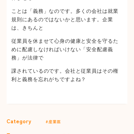
ことは「義務」なのです。多くの会社は就業
規則にあるのではないかと思います。企業
は、きちんと
従業員を休ませて心身の健康と安全を守るた
めに配慮しなければいけない「安全配慮義
務」が法律で
課されているのです。会社と従業員はその権
利と義務を忘れがちですよね？
Category
#産業医