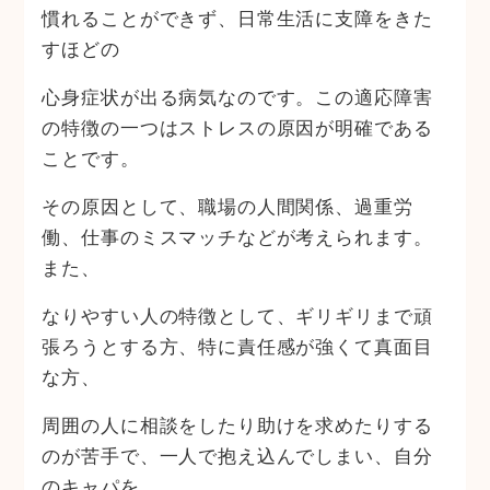
慣れることができず、日常生活に支障をきた
すほどの
心身症状が出る病気なのです。この適応障害
の特徴の一つはストレスの原因が明確である
ことです。
その原因として、職場の人間関係、過重労
働、仕事のミスマッチなどが考えられます。
また、
なりやすい人の特徴として、ギリギリまで頑
張ろうとする方、特に責任感が強くて真面目
な方、
周囲の人に相談をしたり助けを求めたりする
のが苦手で、一人で抱え込んでしまい、自分
のキャパを