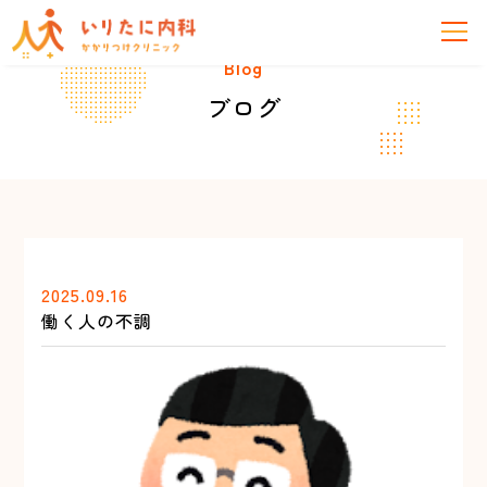
Blog
ブログ
2025.09.16
働く人の不調