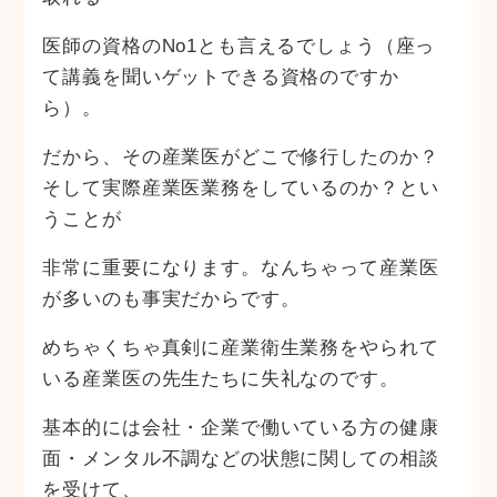
医師の資格のNo1とも言えるでしょう（座っ
て講義を聞いゲットできる資格のですか
ら）。
だから、その産業医がどこで修行したのか？
そして実際産業医業務をしているのか？とい
うことが
非常に重要になります。なんちゃって産業医
が多いのも事実だからです。
めちゃくちゃ真剣に産業衛生業務をやられて
いる産業医の先生たちに失礼なのです。
基本的には会社・企業で働いている方の健康
面・メンタル不調などの状態に関しての相談
を受けて、