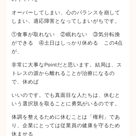
オーバーしてしまい、心のバランスを崩して
しまい、適応障害となってしまいがちです。
①食事が取れない ②眠れない ③気分転換
ができる ④土日はしっかり休める この4点
が、
非常に大事なPointだと思います。結局は、ス
トレスの源から離れることが治療になるの
で、休めば
いいのです。でも真面目な人たちは、休むと
いう選択肢を取ることに勇気がいるのです。
体調を整えるために休むことは「権利」であ
り、企業にとっては従業員の健康を守るため
休ませる