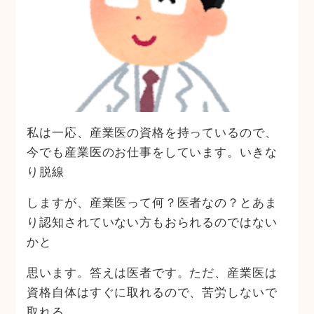
私は一応、産業医の資格を持っているので、
今でも産業医のお仕事をしています。いきな
り脱線
しますが、産業医って何？医者なの？とあま
り認知されていない方もおられるのではない
かと
思います。答えは医者です。ただ、産業医は
資格自体はすぐに取れるので、苦労しないで
取れる