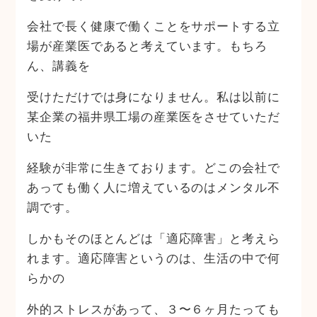
会社で長く健康で働くことをサポートする立
場が産業医であると考えています。もちろ
ん、講義を
受けただけでは身になりません。私は以前に
某企業の福井県工場の産業医をさせていただ
いた
経験が非常に生きております。どこの会社で
あっても働く人に増えているのはメンタル不
調です。
しかもそのほとんどは「適応障害」と考えら
れます。適応障害というのは、生活の中で何
らかの
外的ストレスがあって、３〜６ヶ月たっても