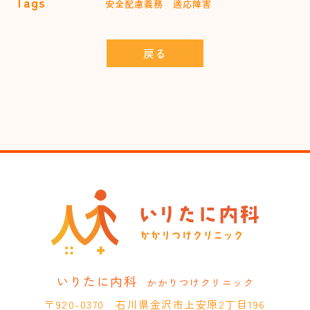
Tags
安全配慮義務
適応障害
戻る
いりたに内科
かかりつけクリニック
〒920-0370 石川県金沢市上安原2丁目196