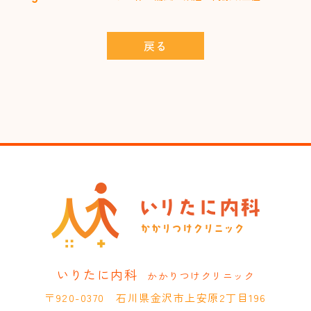
戻る
いりたに内科
かかりつけクリニック
〒920-0370 石川県金沢市上安原2丁目196