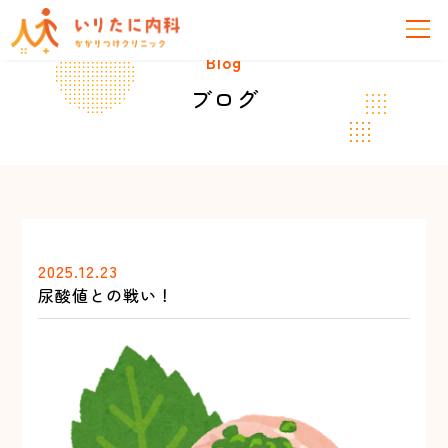
Blog
ブログ
2025.12.23
尿酸値との戦い！