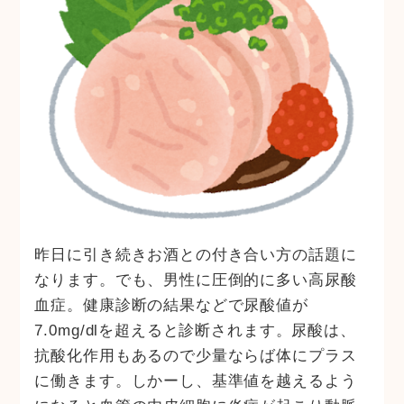
昨日に引き続きお酒との付き合い方の話題に
なります。でも、男性に圧倒的に多い高尿酸
血症。健康診断の結果などで尿酸値が
7.0mg/dlを超えると診断されます。尿酸は、
抗酸化作用もあるので少量ならば体にプラス
に働きます。しかーし、基準値を越えるよう