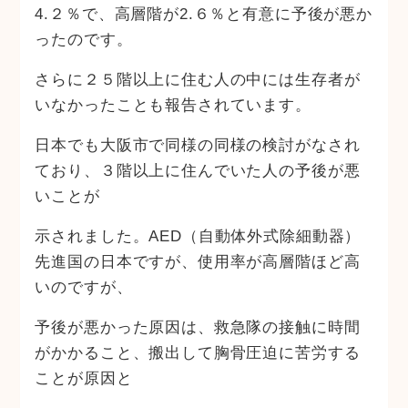
4.２％で、高層階が2.６％と有意に予後が悪か
ったのです。
さらに２５階以上に住む人の中には生存者が
いなかったことも報告されています。
日本でも大阪市で同様の同様の検討がなされ
ており、３階以上に住んでいた人の予後が悪
いことが
示されました。AED（自動体外式除細動器）
先進国の日本ですが、使用率が高層階ほど高
いのですが、
予後が悪かった原因は、救急隊の接触に時間
がかかること、搬出して胸骨圧迫に苦労する
ことが原因と