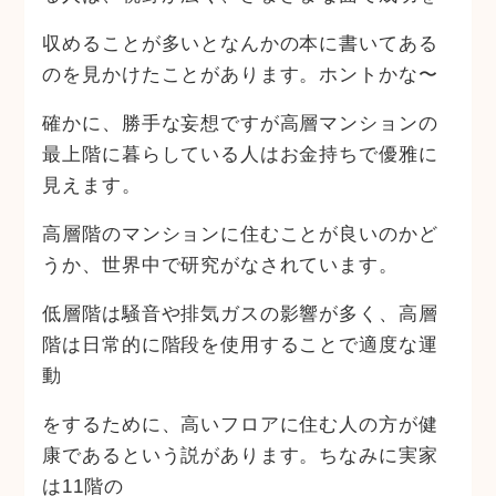
収めることが多いとなんかの本に書いてある
のを見かけたことがあります。ホントかな〜
確かに、勝手な妄想ですが高層マンションの
最上階に暮らしている人はお金持ちで優雅に
見えます。
高層階のマンションに住むことが良いのかど
うか、世界中で研究がなされています。
低層階は騒音や排気ガスの影響が多く、高層
階は日常的に階段を使用することで適度な運
動
をするために、高いフロアに住む人の方が健
康であるという説があります。ちなみに実家
は11階の