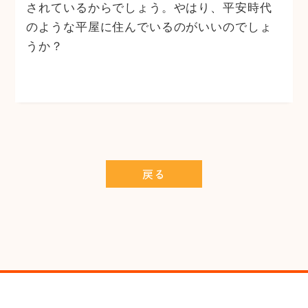
されているからでしょう。やはり、平安時代
のような平屋に住んでいるのがいいのでしょ
うか？
戻る