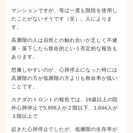
マンションですが、母は一度も階段を使用し
たことがないそうです（笑）。人によりま
す。
高層階の人は自然との触れ合いが乏しく不健
康・落下したら致命的という否定的な報告も
あります。
想像しやすいのが、心肺停止になった時には
高層階の方が低層階の方よりも救命率が低い
ことです。
カナダのトロントの報告では、18歳以上の院
外心肺停止で5,998人が２階以下、1,844人が
３階以上で
起きた心肺停止でしたが、低層階の生存率が