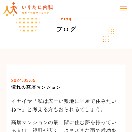
Blog
ブログ
2024.09.05
憧れの高層マンション
イヤイヤ「私は広ーい敷地に平屋で住みたい
ね〜」と考える方もおられるでしょう。
高層マンションの最上階に住む夢を持ってい
る人は、視野が広く、さまざまな面で成功を